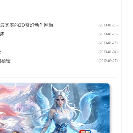
最真实的3D奇幻动作网游
(2013-01-25)
馈
(2013-01-25)
(2013-01-25)
流
(2013-01-04)
的秘密
(2012-09-27)