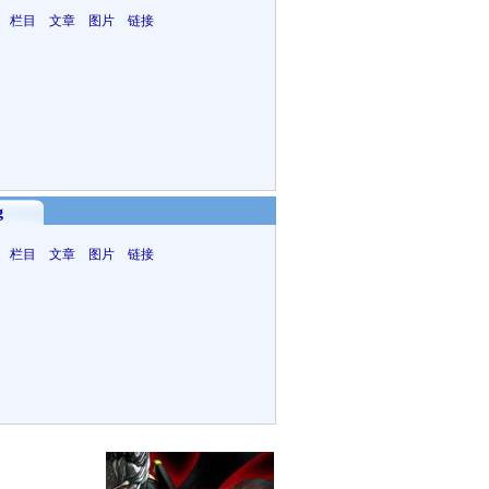
 栏目 文章 图片 链接
g
 栏目 文章 图片 链接