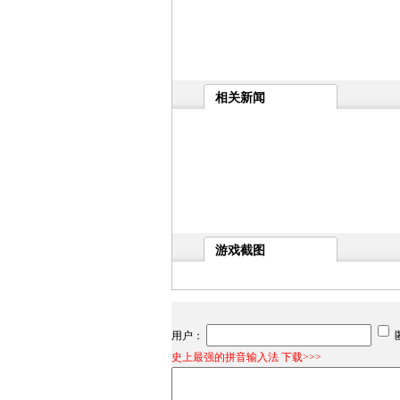
相关新闻
游戏截图
用户：
史上最强的拼音输入法 下载>>>