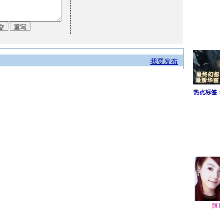
我要发布
热点标签
限