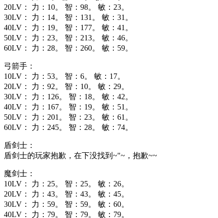
20LV： 力：10。 智：98。 敏：23。
30LV： 力：14。 智：131。 敏：31。
40LV： 力：19。 智：177。 敏：41。
50LV： 力：23。 智：213。 敏：46。
60LV： 力：28。 智：260。 敏：59。
弓箭手：
10LV： 力：53。 智：6。 敏：17。
20LV： 力：92。 智：10。 敏：29。
30LV： 力：126。 智：18。 敏：42。
40LV： 力：167。 智：19。 敏：51。
50LV： 力：201。 智：23。 敏：61。
60LV： 力：245。 智：28。 敏：74。
盾剑士：
盾剑士的玩家抱歉，在下没找到~"~，抱歉~~
魔剑士：
10LV： 力：25。 智：25。 敏：26。
20LV： 力：43。 智：43。 敏：45。
30LV： 力：59。 智：59。 敏：60。
40LV： 力：79。 智：79。 敏：79。