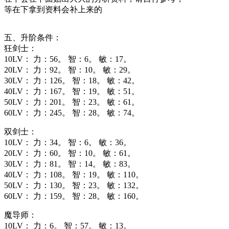
等在下拿到资料会补上来的
五、升阶条件：
狂剑士：
10LV： 力：56。 智：6。 敏：17。
20LV： 力：92。 智：10。 敏：29。
30LV： 力：126。 智：18。 敏：42。
40LV： 力：167。 智：19。 敏：51。
50LV： 力：201。 智：23。 敏：61。
60LV： 力：245。 智：28。 敏：74。
双剑士：
10LV： 力：34。 智：6。 敏：36。
20LV： 力：60。 智：10。 敏：61。
30LV： 力：81。 智：14。 敏：83。
40LV： 力：108。 智：19。 敏：110。
50LV： 力：130。 智：23。 敏：132。
60LV： 力：159。 智：28。 敏：160。
魔导师：
10LV： 力：6。 智：57。 敏：13。