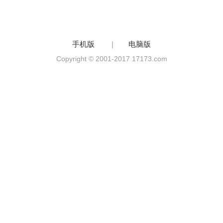
手机版
|
电脑版
Copyright © 2001-2017 17173.com