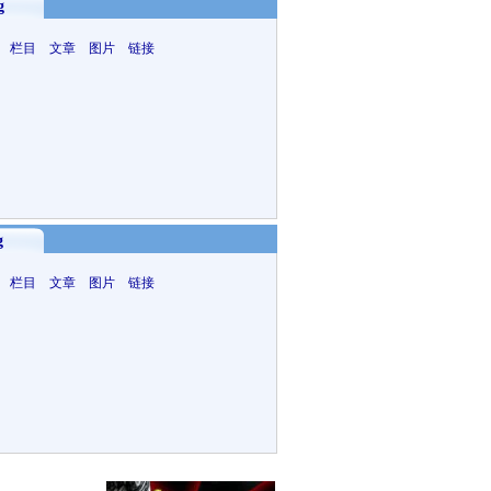
g
 栏目 文章 图片 链接
g
 栏目 文章 图片 链接