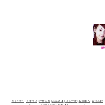
限
关于17173
|
人才招聘
|
广告服务
|
商务洽谈
|
联系方式
|
客服中心
|
网站导航